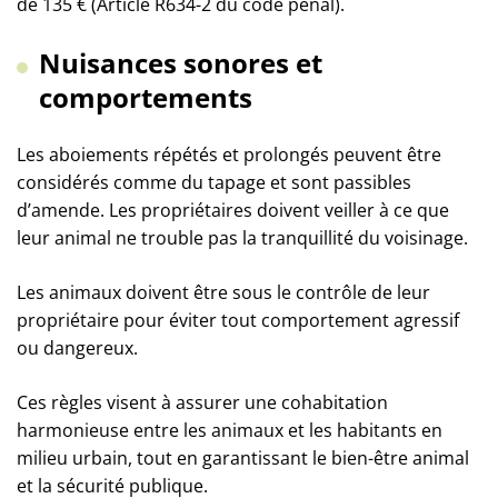
de 135 € (Article R634-2 du code pénal).
Nuisances sonores et
comportements
Les aboiements répétés et prolongés peuvent être
considérés comme du tapage et sont passibles
d’amende. Les propriétaires doivent veiller à ce que
leur animal ne trouble pas la tranquillité du voisinage.
Les animaux doivent être sous le contrôle de leur
propriétaire pour éviter tout comportement agressif
ou dangereux.
Ces règles visent à assurer une cohabitation
harmonieuse entre les animaux et les habitants en
milieu urbain, tout en garantissant le bien-être animal
et la sécurité publique.