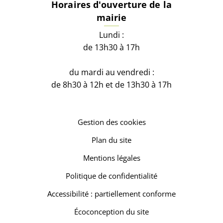
Horaires d'ouverture de la
mairie
Lundi :
de 13h30 à 17h
du mardi au vendredi :
de 8h30 à 12h et de 13h30 à 17h
Gestion des cookies
Plan du site
Mentions légales
Politique de confidentialité
Accessibilité : partiellement conforme
Écoconception du site