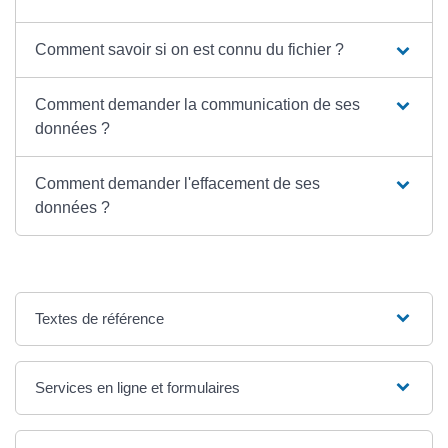
Comment savoir si on est connu du fichier ?
Comment demander la communication de ses
données ?
Comment demander l'effacement de ses
données ?
Textes de référence
Services en ligne et formulaires