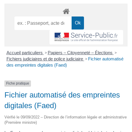
Accueil particuliers
>
Papiers – Citoyenneté – Élections
>
Fichiers judiciaires et de police judiciaire
>
Fichier automatisé
des empreintes digitales (Faed)
Fiche pratique
Fichier automatisé des empreintes
digitales (Faed)
Vérifié le 09/09/2022 – Direction de l’information légale et administrative
(Première ministre)