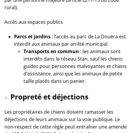
par une personne majeure (article L211-15 du code
rural).
Accès aux espaces publics
Parcs et jardins
: l’accès au parc de La Douëra est
interdit aux animaux par arrêté municipal.
Transports en commun
: les animaux sont
interdits dans le réseau Stan, sauf les chiens
guides pour personnes malvoyantes et chiens
d’assistance, ainsi que les animaux de petite
taille placés dans un panier.
Propreté et déjections
Les propriétaires de chiens doivent ramasser les
déjections de leurs animaux sur la voie publique. Le
non-respect de cette règle peut entraîner une amende