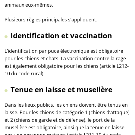
animaux eux-mêmes.
Plusieurs règles principales s’appliquent.
Identification et vaccination
L’identification par puce électronique est obligatoire
pour les chiens et chats. La vaccination contre la rage
est également obligatoire pour les chiens (article L212-
10 du code rural).
Tenue en laisse et muselière
Dans les lieux publics, les chiens doivent être tenus en
laisse. Pour les chiens de catégorie 1 (chiens d’attaque)
et 2 (chiens de garde et de défense), le port de la
muselière est obligatoire, ainsi que la tenue en laisse