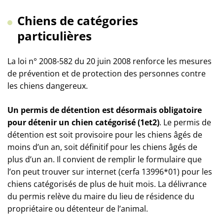
Chiens de catégories
particulières
La loi n° 2008-582 du 20 juin 2008 renforce les mesures
de prévention et de protection des personnes contre
les chiens dangereux.
Un permis de détention est désormais obligatoire
pour détenir un chien catégorisé (1et2)
. Le permis de
détention est soit provisoire pour les chiens âgés de
moins d’un an, soit définitif pour les chiens âgés de
plus d’un an. Il convient de remplir le formulaire que
l’on peut trouver sur internet (cerfa 13996*01) pour les
chiens catégorisés de plus de huit mois. La délivrance
du permis relève du maire du lieu de résidence du
propriétaire ou détenteur de l’animal.