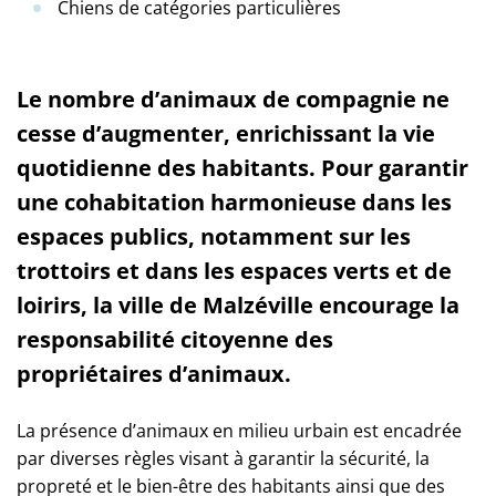
Chiens de catégories particulières
Le nombre d’animaux de compagnie ne
cesse d’augmenter, enrichissant la vie
quotidienne des habitants. Pour garantir
une cohabitation harmonieuse dans les
espaces publics, notamment sur les
trottoirs et dans les espaces verts et de
loirirs, la ville de Malzéville encourage la
responsabilité citoyenne des
propriétaires d’animaux.
La présence d’animaux en milieu urbain est encadrée
par diverses règles visant à garantir la sécurité, la
propreté et le bien-être des habitants ainsi que des