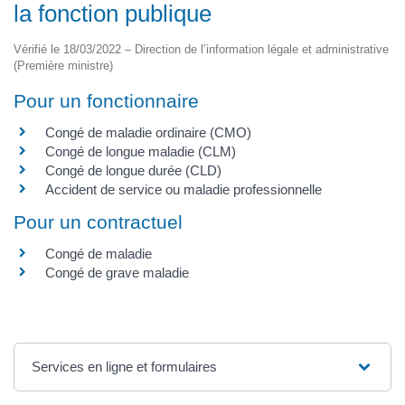
la fonction publique
Vérifié le 18/03/2022 – Direction de l’information légale et administrative
(Première ministre)
Pour un fonctionnaire
Congé de maladie ordinaire (CMO)
Congé de longue maladie (CLM)
Congé de longue durée (CLD)
Accident de service ou maladie professionnelle
Pour un contractuel
Congé de maladie
Congé de grave maladie
Services en ligne et formulaires