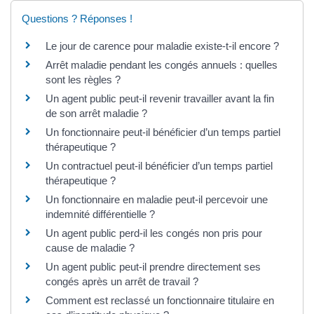
Questions ? Réponses !
Le jour de carence pour maladie existe-t-il encore ?
Arrêt maladie pendant les congés annuels : quelles
sont les règles ?
Un agent public peut-il revenir travailler avant la fin
de son arrêt maladie ?
Un fonctionnaire peut-il bénéficier d’un temps partiel
thérapeutique ?
Un contractuel peut-il bénéficier d’un temps partiel
thérapeutique ?
Un fonctionnaire en maladie peut-il percevoir une
indemnité différentielle ?
Un agent public perd-il les congés non pris pour
cause de maladie ?
Un agent public peut-il prendre directement ses
congés après un arrêt de travail ?
Comment est reclassé un fonctionnaire titulaire en