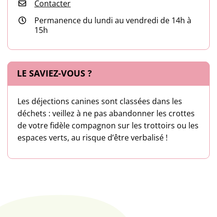
Contacter
Permanence du lundi au vendredi de 14h à
15h
LE SAVIEZ-VOUS ?
Les déjections canines sont classées dans les
déchets : veillez à ne pas abandonner les crottes
de votre fidèle compagnon sur les trottoirs ou les
espaces verts, au risque d’être verbalisé !