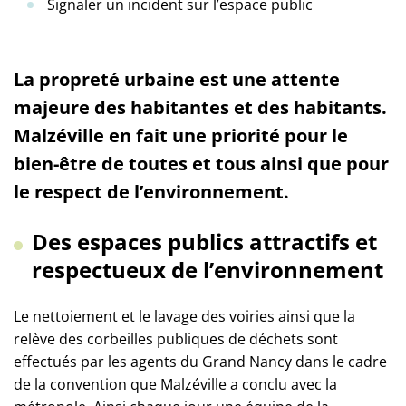
Signaler un incident sur l’espace public
La propreté urbaine est une attente
majeure des habitantes et des habitants.
Malzéville en fait une priorité pour le
bien-être de toutes et tous ainsi que pour
le respect de l’environnement.
Des espaces publics attractifs et
respectueux de l’environnement
Le nettoiement et le lavage des voiries ainsi que la
relève des corbeilles publiques de déchets sont
effectués par les agents du Grand Nancy dans le cadre
de la convention que Malzéville a conclu avec la