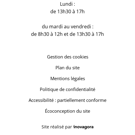
Lundi :
de 13h30 à 17h
du mardi au vendredi :
de 8h30 à 12h et de 13h30 à 17h
Gestion des cookies
Plan du site
Mentions légales
Politique de confidentialité
Accessibilité : partiellement conforme
Écoconception du site
Inovagora (ouverture dans un 
Site réalisé par