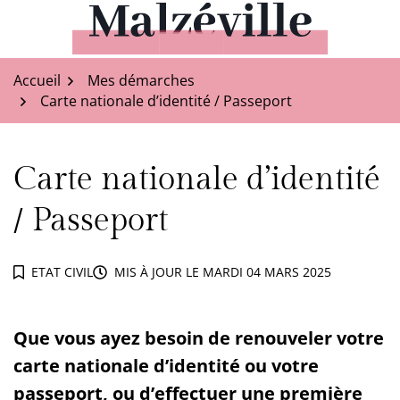
Aller
au
Malzéville
contenu
Accueil
Mes démarches
Carte nationale d’identité / Passeport
Carte nationale d’identité
/ Passeport
ETAT CIVIL
MIS À JOUR LE
MARDI 04 MARS 2025
Que vous ayez besoin de renouveler votre
carte nationale d’identité ou votre
passeport, ou d’effectuer une première