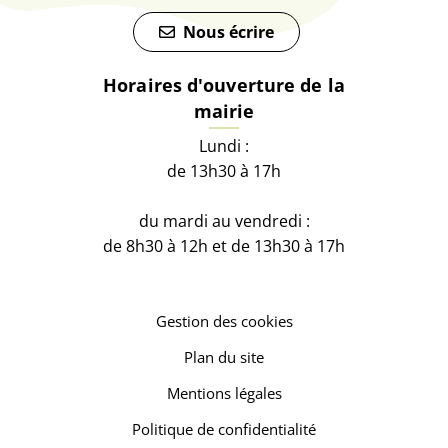
Nous écrire
Horaires d'ouverture de la
mairie
Lundi :
de 13h30 à 17h
du mardi au vendredi :
de 8h30 à 12h et de 13h30 à 17h
Gestion des cookies
Plan du site
Mentions légales
Politique de confidentialité