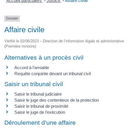
Accueil particuliers
>
Justice
>
Affaire civile
Dossier
Affaire civile
Vérifié le 02/06/2023 – Direction de l’information légale et administrative
(Première ministre)
Alternatives à un procès civil
Accord à l’amiable
Requête conjointe devant un tribunal civil
Saisir un tribunal civil
Saisir le tribunal judiciaire
Saisir le juge des contentieux de la protection
Saisir le tribunal de proximité
Saisir le juge de l’exécution
Déroulement d’une affaire