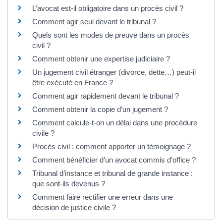
L’avocat est-il obligatoire dans un procès civil ?
Comment agir seul devant le tribunal ?
Quels sont les modes de preuve dans un procès
civil ?
Comment obtenir une expertise judiciaire ?
Un jugement civil étranger (divorce, dette…) peut-il
être exécuté en France ?
Comment agir rapidement devant le tribunal ?
Comment obtenir la copie d’un jugement ?
Comment calcule-t-on un délai dans une procédure
civile ?
Procès civil : comment apporter un témoignage ?
Comment bénéficier d’un avocat commis d’office ?
Tribunal d’instance et tribunal de grande instance :
que sont-ils devenus ?
Comment faire rectifier une erreur dans une
décision de justice civile ?