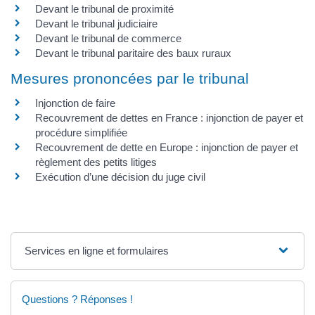
Devant le tribunal de proximité
Devant le tribunal judiciaire
Devant le tribunal de commerce
Devant le tribunal paritaire des baux ruraux
Mesures prononcées par le tribunal
Injonction de faire
Recouvrement de dettes en France : injonction de payer et
procédure simplifiée
Recouvrement de dette en Europe : injonction de payer et
règlement des petits litiges
Exécution d’une décision du juge civil
Services en ligne et formulaires
Questions ? Réponses !