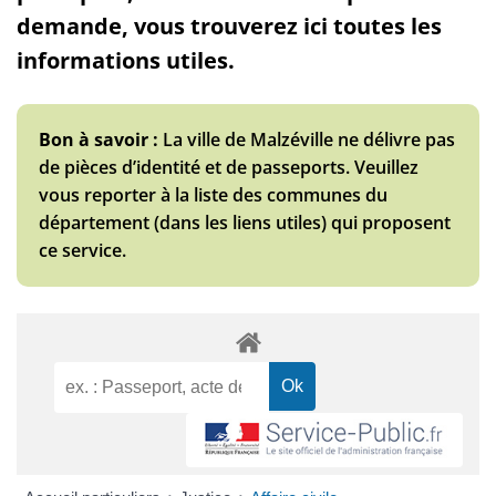
demande, vous trouverez ici toutes les
informations utiles.
Bon à savoir :
La ville de Malzéville ne délivre pas
de pièces d’identité et de passeports. Veuillez
vous reporter à la liste des communes du
département (dans les liens utiles) qui proposent
ce service.