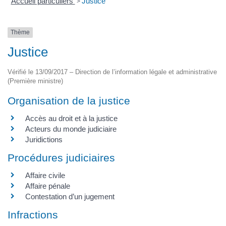
Accueil particuliers
>
Justice
Thème
Justice
Vérifié le 13/09/2017 – Direction de l’information légale et administrative
(Première ministre)
Organisation de la justice
Accès au droit et à la justice
Acteurs du monde judiciaire
Juridictions
Procédures judiciaires
Affaire civile
Affaire pénale
Contestation d’un jugement
Infractions