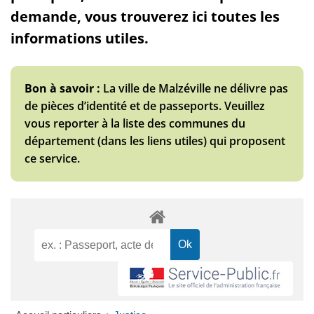
demande, vous trouverez ici toutes les
informations utiles.
Bon à savoir :
La ville de Malzéville ne délivre pas
de pièces d’identité et de passeports. Veuillez
vous reporter à la liste des communes du
département (dans les liens utiles) qui proposent
ce service.