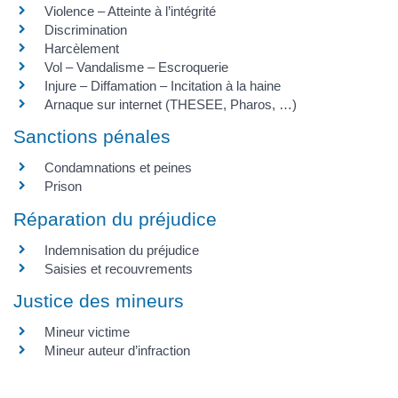
Violence – Atteinte à l’intégrité
Discrimination
Harcèlement
Vol – Vandalisme – Escroquerie
Injure – Diffamation – Incitation à la haine
Arnaque sur internet (THESEE, Pharos, …)
Sanctions pénales
Condamnations et peines
Prison
Réparation du préjudice
Indemnisation du préjudice
Saisies et recouvrements
Justice des mineurs
Mineur victime
Mineur auteur d’infraction