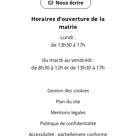
Nous écrire
Horaires d'ouverture de la
mairie
Lundi :
de 13h30 à 17h
du mardi au vendredi :
de 8h30 à 12h et de 13h30 à 17h
Gestion des cookies
Plan du site
Mentions légales
Politique de confidentialité
Accessibilité : partiellement conforme