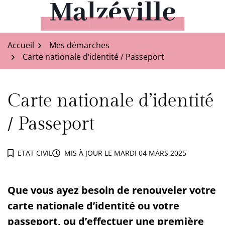
Aller
au
Malzéville
contenu
Accueil
Mes démarches
Carte nationale d’identité / Passeport
Carte nationale d’identité
/ Passeport
ETAT CIVIL
MIS À JOUR LE
MARDI 04 MARS 2025
Que vous ayez besoin de renouveler votre
carte nationale d’identité ou votre
passeport, ou d’effectuer une première