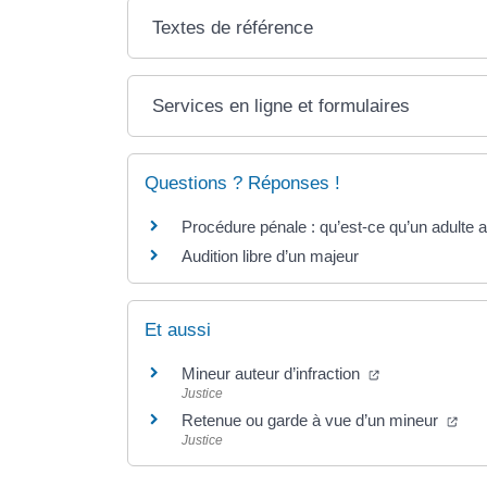
Textes de référence
Services en ligne et formulaires
Questions ? Réponses !
Procédure pénale : qu’est-ce qu’un adulte a
Audition libre d’un majeur
Et aussi
(ouverture dans
Mineur auteur d’infraction
Justice
(ouv
Retenue ou garde à vue d’un mineur
Justice