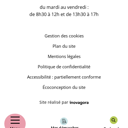
du mardi au vendredi :
de 8h30 à 12h et de 13h30 à 17h
Gestion des cookies
Plan du site
Mentions légales
Politique de confidentialité
Accessibilité : partiellement conforme
Écoconception du site
Inovagora (ouverture dans un 
Site réalisé par
Mes démarches