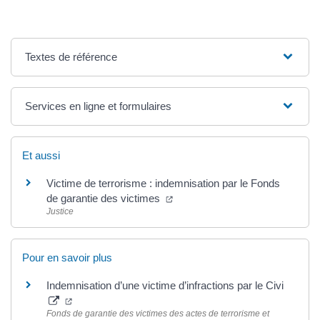
Textes de référence
Services en ligne et formulaires
Et aussi
Victime de terrorisme : indemnisation par le Fonds
(ouverture dans un nouvel ongle
de garantie des victimes
Justice
Pour en savoir plus
Indemnisation d’une victime d’infractions par le Civi
(ouverture dans un nouvel onglet)
Fonds de garantie des victimes des actes de terrorisme et