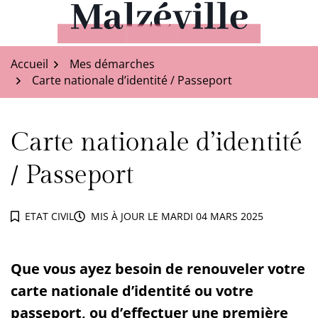
Aller
au
Malzéville
contenu
Accueil
Mes démarches
Carte nationale d’identité / Passeport
Carte nationale d’identité
/ Passeport
ETAT CIVIL
MIS À JOUR LE
MARDI 04 MARS 2025
Que vous ayez besoin de renouveler votre
carte nationale d’identité ou votre
passeport, ou d’effectuer une première