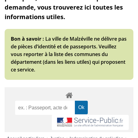
demande, vous trouverez ici toutes les
informations utiles.
Bon à savoir :
La ville de Malzéville ne délivre pas
de pièces d’identité et de passeports. Veuillez
vous reporter à la liste des communes du
département (dans les liens utiles) qui proposent
ce service.