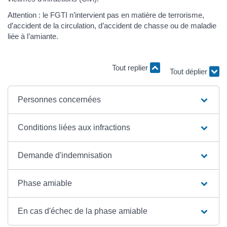
Attention : le FGTI n’intervient pas en matière de terrorisme,
d’accident de la circulation, d’accident de chasse ou de maladie
liée à l’amiante.
Tout replier
Tout déplier
Personnes concernées
Conditions liées aux infractions
Demande d'indemnisation
Phase amiable
En cas d'échec de la phase amiable