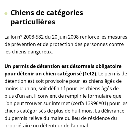
Chiens de catégories
particulières
La loi n° 2008-582 du 20 juin 2008 renforce les mesures
de prévention et de protection des personnes contre
les chiens dangereux.
Un permis de détention est désormais obligatoire
pour détenir un chien catégorisé (1et2)
. Le permis de
détention est soit provisoire pour les chiens âgés de
moins d’un an, soit définitif pour les chiens âgés de
plus d’un an. Il convient de remplir le formulaire que
l’on peut trouver sur internet (cerfa 13996*01) pour les
chiens catégorisés de plus de huit mois. La délivrance
du permis relève du maire du lieu de résidence du
propriétaire ou détenteur de l’animal.