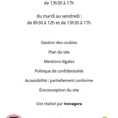
de 13h30 à 17h
du mardi au vendredi :
de 8h30 à 12h et de 13h30 à 17h
Gestion des cookies
Plan du site
Mentions légales
Politique de confidentialité
Accessibilité : partiellement conforme
Écoconception du site
Inovagora (ouverture dans un 
Site réalisé par