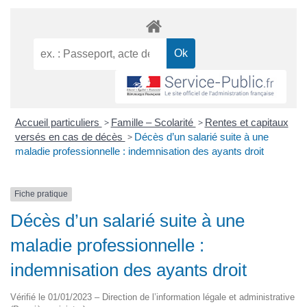
Accueil particuliers
>
Famille – Scolarité
>
Rentes et capitaux
versés en cas de décès
>
Décès d’un salarié suite à une
maladie professionnelle : indemnisation des ayants droit
Fiche pratique
Décès d’un salarié suite à une
maladie professionnelle :
indemnisation des ayants droit
Vérifié le 01/01/2023 – Direction de l’information légale et administrative