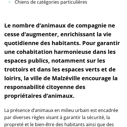
Chiens de catégories particulières
Le nombre d’animaux de compagnie ne
cesse d’augmenter, enrichissant la vie
quotidienne des habitants. Pour garantir
une cohabitation harmonieuse dans les
espaces publics, notamment sur les
trottoirs et dans les espaces verts et de
loirirs, la ville de Malzéville encourage la
responsabilité citoyenne des
propriétaires d’animaux.
La présence d’animaux en milieu urbain est encadrée
par diverses règles visant à garantir la sécurité, la
propreté et le bien-être des habitants ainsi que des