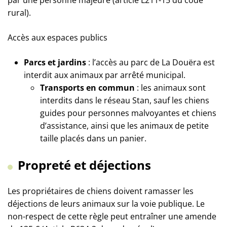
par une personne majeure (article L211-15 du code
rural).
Accès aux espaces publics
Parcs et jardins
: l’accès au parc de La Douëra est
interdit aux animaux par arrêté municipal.
Transports en commun
: les animaux sont
interdits dans le réseau Stan, sauf les chiens
guides pour personnes malvoyantes et chiens
d’assistance, ainsi que les animaux de petite
taille placés dans un panier.
Propreté et déjections
Les propriétaires de chiens doivent ramasser les
déjections de leurs animaux sur la voie publique. Le
non-respect de cette règle peut entraîner une amende