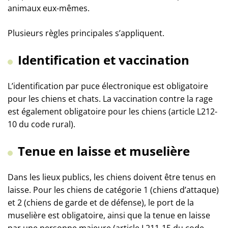
animaux eux-mêmes.
Plusieurs règles principales s’appliquent.
Identification et vaccination
L’identification par puce électronique est obligatoire
pour les chiens et chats. La vaccination contre la rage
est également obligatoire pour les chiens (article L212-
10 du code rural).
Tenue en laisse et muselière
Dans les lieux publics, les chiens doivent être tenus en
laisse. Pour les chiens de catégorie 1 (chiens d’attaque)
et 2 (chiens de garde et de défense), le port de la
muselière est obligatoire, ainsi que la tenue en laisse