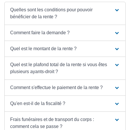
Quelles sont les conditions pour pouvoir
bénéficier de la rente ?
Comment faire la demande ?
Quel est le montant de la rente ?
Quel est le plafond total de la rente si vous êtes
plusieurs ayants-droit ?
Comment s'effectue le paiement de la rente ?
Qu'en est-il de la fiscalité ?
Frais funéraires et de transport du corps :
comment cela se passe ?