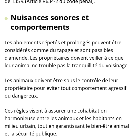
de 135 € (Article R634-2 du code pénal).
Nuisances sonores et
comportements
Les aboiements répétés et prolongés peuvent être
considérés comme du tapage et sont passibles
d’amende. Les propriétaires doivent veiller à ce que
leur animal ne trouble pas la tranquillité du voisinage.
Les animaux doivent être sous le contrôle de leur
propriétaire pour éviter tout comportement agressif
ou dangereux.
Ces règles visent à assurer une cohabitation
harmonieuse entre les animaux et les habitants en
milieu urbain, tout en garantissant le bien-être animal
et la sécurité publique.