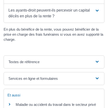
Les ayants-droit peuvent-ils percevoir un capital
décès en plus de la rente ?
En plus du bénéfice de la rente, vous pouvez bénéficier de la
prise en charge des frais funéraires si vous en avez supporté la
charge.
Textes de référence
Services en ligne et formulaires
Et aussi
Maladie ou accident du travail dans le secteur privé