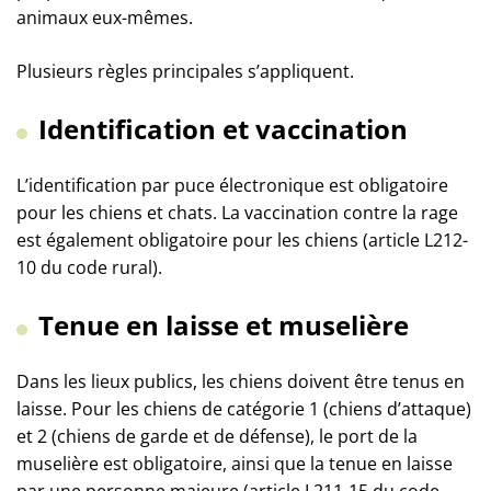
animaux eux-mêmes.
Plusieurs règles principales s’appliquent.
Identification et vaccination
L’identification par puce électronique est obligatoire
pour les chiens et chats. La vaccination contre la rage
est également obligatoire pour les chiens (article L212-
10 du code rural).
Tenue en laisse et muselière
Dans les lieux publics, les chiens doivent être tenus en
laisse. Pour les chiens de catégorie 1 (chiens d’attaque)
et 2 (chiens de garde et de défense), le port de la
muselière est obligatoire, ainsi que la tenue en laisse