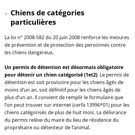
Chiens de catégories
particulières
La loi n° 2008-582 du 20 juin 2008 renforce les mesures
de prévention et de protection des personnes contre
les chiens dangereux.
Un permis de détention est désormais obligatoire
pour détenir un chien catégorisé (1et2)
. Le permis de
détention est soit provisoire pour les chiens âgés de
moins d’un an, soit définitif pour les chiens âgés de
plus d’un an. Il convient de remplir le formulaire que
l’on peut trouver sur internet (cerfa 13996*01) pour les
chiens catégorisés de plus de huit mois. La délivrance
du permis relève du maire du lieu de résidence du
propriétaire ou détenteur de l’animal.