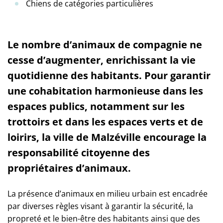
Chiens de catégories particulières
Le nombre d’animaux de compagnie ne
cesse d’augmenter, enrichissant la vie
quotidienne des habitants. Pour garantir
une cohabitation harmonieuse dans les
espaces publics, notamment sur les
trottoirs et dans les espaces verts et de
loirirs, la ville de Malzéville encourage la
responsabilité citoyenne des
propriétaires d’animaux.
La présence d’animaux en milieu urbain est encadrée
par diverses règles visant à garantir la sécurité, la
propreté et le bien-être des habitants ainsi que des