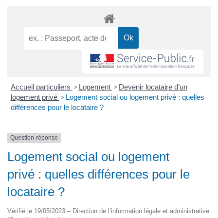
Accueil particuliers
>
Logement
>
Devenir locataire d’un
logement privé
>
Logement social ou logement privé : quelles
différences pour le locataire ?
Question-réponse
Logement social ou logement
privé : quelles différences pour le
locataire ?
Vérifié le 19/05/2023 – Direction de l’information légale et administrative