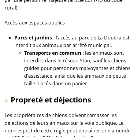
par une personne majeure (article L211-15 du code
rural).
Accès aux espaces publics
Parcs et jardins
: l’accès au parc de La Douëra est
interdit aux animaux par arrêté municipal.
Transports en commun
: les animaux sont
interdits dans le réseau Stan, sauf les chiens
guides pour personnes malvoyantes et chiens
d’assistance, ainsi que les animaux de petite
taille placés dans un panier.
Propreté et déjections
Les propriétaires de chiens doivent ramasser les
déjections de leurs animaux sur la voie publique. Le
non-respect de cette règle peut entraîner une amende