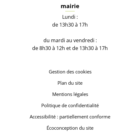
mairie
Lundi :
de 13h30 à 17h
du mardi au vendredi :
de 8h30 à 12h et de 13h30 à 17h
Gestion des cookies
Plan du site
Mentions légales
Politique de confidentialité
Accessibilité : partiellement conforme
Écoconception du site