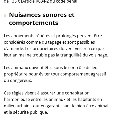
de 135 € (Article R634-2 du code pénal).
Nuisances sonores et
comportements
Les aboiements répétés et prolongés peuvent être
considérés comme du tapage et sont passibles
d’amende. Les propriétaires doivent veiller à ce que
leur animal ne trouble pas la tranquillité du voisinage.
Les animaux doivent être sous le contrôle de leur
propriétaire pour éviter tout comportement agressif
ou dangereux.
Ces règles visent à assurer une cohabitation
harmonieuse entre les animaux et les habitants en
milieu urbain, tout en garantissant le bien-être animal
et la sécurité publique.