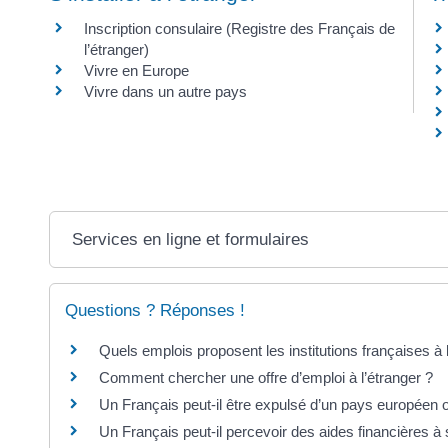
Inscription consulaire (Registre des Français de
l’étranger)
Vivre en Europe
Vivre dans un autre pays
Services en ligne et formulaires
Questions ? Réponses !
Quels emplois proposent les institutions françaises à 
Comment chercher une offre d’emploi à l’étranger ?
Un Français peut-il être expulsé d’un pays européen 
Un Français peut-il percevoir des aides financières à 