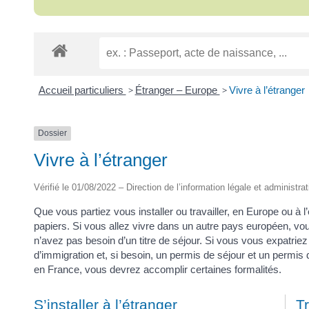
Accueil particuliers
>
Étranger – Europe
>
Vivre à l’étranger
Dossier
Vivre à l’étranger
Vérifié le 01/08/2022 – Direction de l’information légale et administra
Que vous partiez vous installer ou travailler, en Europe ou à
papiers. Si vous allez vivre dans un autre pays européen, vo
n’avez pas besoin d’un titre de séjour. Si vous vous expatrie
d’immigration et, si besoin, un permis de séjour et un permis de
en France, vous devrez accomplir certaines formalités.
S’installer à l’étranger
Tr