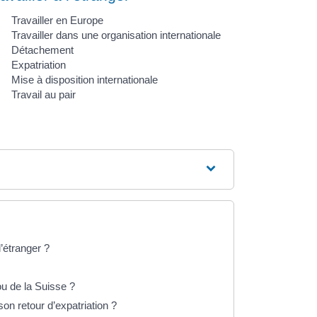
Travailler en Europe
Travailler dans une organisation internationale
Détachement
Expatriation
Mise à disposition internationale
Travail au pair
l’étranger ?
ou de la Suisse ?
son retour d’expatriation ?