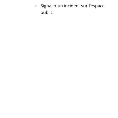
Signaler un incident sur l’espace
public