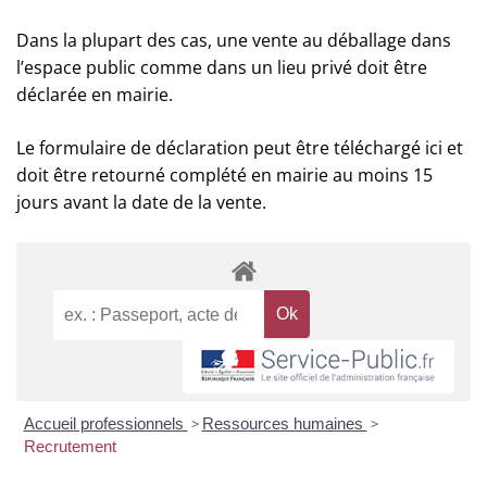
Dans la plupart des cas, une vente au déballage dans
l’espace public comme dans un lieu privé doit être
déclarée en mairie.
Le formulaire de déclaration peut être téléchargé ici et
doit être retourné complété en mairie au moins 15
jours avant la date de la vente.
Accueil professionnels
>
Ressources humaines
>
Recrutement