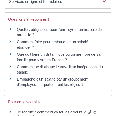
Services en ligne et formulaires
Questions ? Réponses !
Quelles obligations pour l’employeur en matière de
mutuelle ?
Comment faire pour embaucher un salarié
étranger ?
Que doit faire un Britannique ou un membre de sa
famille pour vivre en France ?
Comment se distingue le travailleur indépendant du
salarié ?
Embauche d’un salarié par un groupement
d’employeurs : quelles sont les règles ?
Pour en savoir plus
(ouverture 
Je recrute : comment éviter les erreurs ?