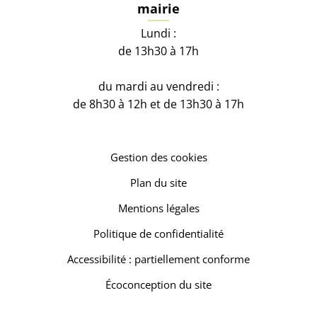
mairie
Lundi :
de 13h30 à 17h
du mardi au vendredi :
de 8h30 à 12h et de 13h30 à 17h
Gestion des cookies
Plan du site
Mentions légales
Politique de confidentialité
Accessibilité : partiellement conforme
Écoconception du site