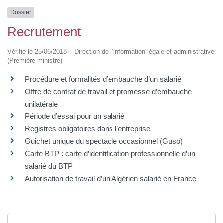
Dossier
Recrutement
Vérifié le 25/06/2018 – Direction de l’information légale et administrative
(Première ministre)
Procédure et formalités d’embauche d’un salarié
Offre de contrat de travail et promesse d’embauche
unilatérale
Période d’essai pour un salarié
Registres obligatoires dans l’entreprise
Guichet unique du spectacle occasionnel (Guso)
Carte BTP : carte d’identification professionnelle d’un
salarié du BTP
Autorisation de travail d’un Algérien salarié en France