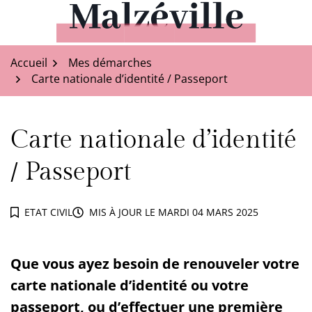
Aller
au
Malzéville
contenu
Accueil
Mes démarches
Carte nationale d’identité / Passeport
Carte nationale d’identité
/ Passeport
ETAT CIVIL
MIS À JOUR LE
MARDI 04 MARS 2025
Que vous ayez besoin de renouveler votre
carte nationale d’identité ou votre
passeport, ou d’effectuer une première