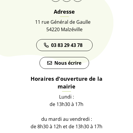
Adresse
11 rue Général de Gaulle
54220 Malzéville
03 83 29 43 78
Nous écrire
Horaires d'ouverture de la
mairie
Lundi :
de 13h30 à 17h
du mardi au vendredi :
de 8h30 à 12h et de 13h30 à 17h