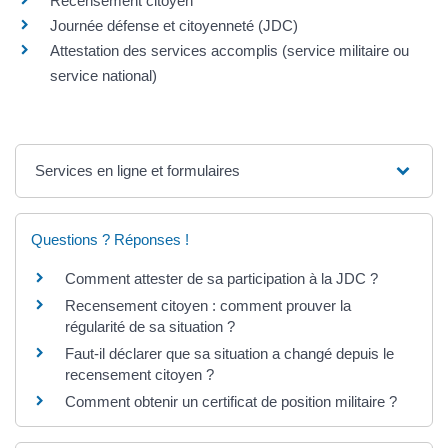
Recensement citoyen
Journée défense et citoyenneté (JDC)
Attestation des services accomplis (service militaire ou
service national)
Services en ligne et formulaires
Questions ? Réponses !
Comment attester de sa participation à la JDC ?
Recensement citoyen : comment prouver la
régularité de sa situation ?
Faut-il déclarer que sa situation a changé depuis le
recensement citoyen ?
Comment obtenir un certificat de position militaire ?