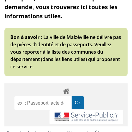
demande, vous trouverez ici toutes les
informations utiles.
Bon à savoir :
La ville de Malzéville ne délivre pas
de pièces d’identité et de passeports. Veuillez
vous reporter à la liste des communes du
département (dans les liens utiles) qui proposent
ce service.