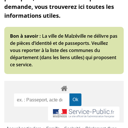
demande, vous trouverez ici toutes les
informations utiles.
Bon à savoir :
La ville de Malzéville ne délivre pas
de pièces d’identité et de passeports. Veuillez
vous reporter à la liste des communes du
département (dans les liens utiles) qui proposent
ce service.