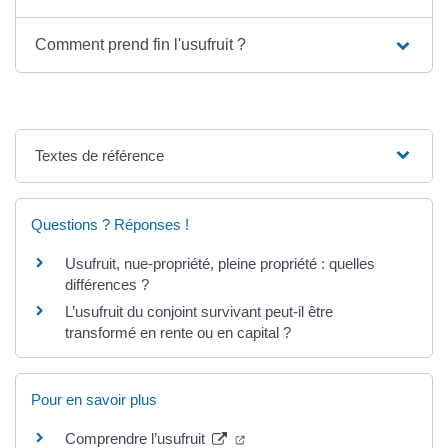
Comment prend fin l'usufruit ?
Textes de référence
Questions ? Réponses !
Usufruit, nue-propriété, pleine propriété : quelles
différences ?
L’usufruit du conjoint survivant peut-il être
transformé en rente ou en capital ?
Pour en savoir plus
(ouverture dans un nouvel ongl
Comprendre l’usufruit