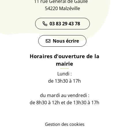
11 rue Général de Gaulle
54220 Malzéville
03 83 29 43 78
Nous écrire
Horaires d'ouverture de la
mairie
Lundi :
de 13h30 à 17h
du mardi au vendredi :
de 8h30 à 12h et de 13h30 à 17h
Gestion des cookies