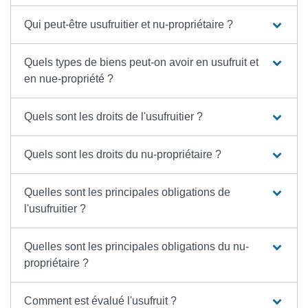
Qui peut-être usufruitier et nu-propriétaire ?
Quels types de biens peut-on avoir en usufruit et
en nue-propriété ?
Quels sont les droits de l'usufruitier ?
Quels sont les droits du nu-propriétaire ?
Quelles sont les principales obligations de
l'usufruitier ?
Quelles sont les principales obligations du nu-
propriétaire ?
Comment est évalué l'usufruit ?