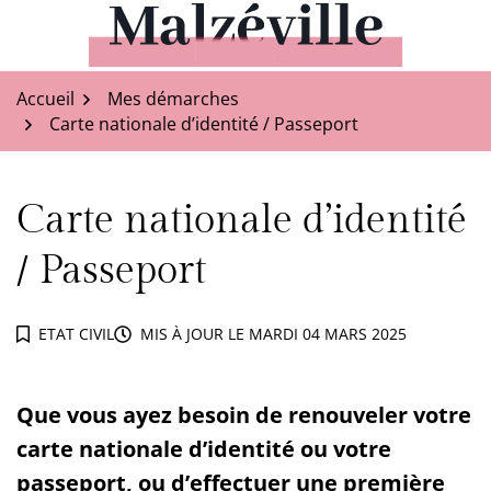
Aller
au
Malzéville
contenu
Accueil
Mes démarches
Carte nationale d’identité / Passeport
Carte nationale d’identité
/ Passeport
ETAT CIVIL
MIS À JOUR LE
MARDI 04 MARS 2025
Que vous ayez besoin de renouveler votre
carte nationale d’identité ou votre
passeport, ou d’effectuer une première