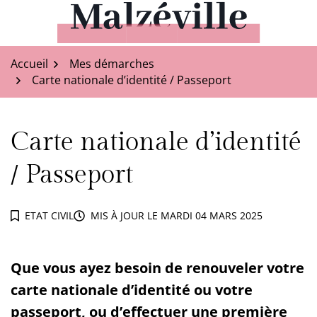
Aller
au
Malzéville
contenu
Accueil
Mes démarches
Carte nationale d’identité / Passeport
Carte nationale d’identité
/ Passeport
ETAT CIVIL
MIS À JOUR LE
MARDI 04 MARS 2025
Que vous ayez besoin de renouveler votre
carte nationale d’identité ou votre
passeport, ou d’effectuer une première