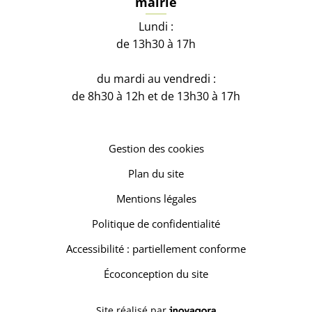
mairie
Lundi :
de 13h30 à 17h
du mardi au vendredi :
de 8h30 à 12h et de 13h30 à 17h
Gestion des cookies
Plan du site
Mentions légales
Politique de confidentialité
Accessibilité : partiellement conforme
Écoconception du site
Inovagora (ouverture dans un 
Site réalisé par