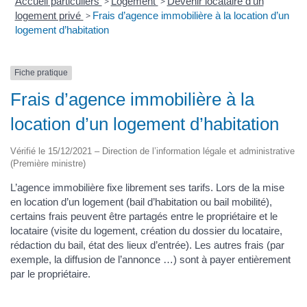
Accueil particuliers
>
Logement
>
Devenir locataire d’un
logement privé
>
Frais d’agence immobilière à la location d’un
logement d’habitation
Fiche pratique
Frais d’agence immobilière à la
location d’un logement d’habitation
Vérifié le 15/12/2021 – Direction de l’information légale et administrative
(Première ministre)
L’agence immobilière fixe librement ses tarifs. Lors de la mise
en location d’un logement (bail d’habitation ou bail mobilité),
certains frais peuvent être partagés entre le propriétaire et le
locataire (visite du logement, création du dossier du locataire,
rédaction du bail, état des lieux d’entrée). Les autres frais (par
exemple, la diffusion de l’annonce …) sont à payer entièrement
par le propriétaire.