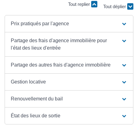
Tout replier
Tout déplier
Prix pratiqués par l'agence
Partage des frais d'agence immobilière pour
l'état des lieux d'entrée
Partage des autres frais d'agence immobilière
Gestion locative
Renouvellement du bail
État des lieux de sortie