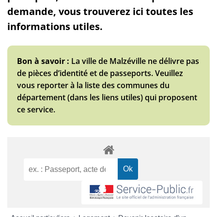
demande, vous trouverez ici toutes les
informations utiles.
Bon à savoir :
La ville de Malzéville ne délivre pas
de pièces d’identité et de passeports. Veuillez
vous reporter à la liste des communes du
département (dans les liens utiles) qui proposent
ce service.