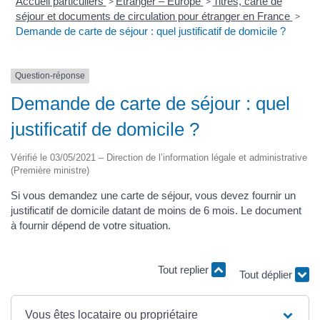
Accueil particuliers
>
Étranger – Europe
>
Titres, carte de
séjour et documents de circulation pour étranger en France
>
Demande de carte de séjour : quel justificatif de domicile ?
Question-réponse
Demande de carte de séjour : quel
justificatif de domicile ?
Vérifié le 03/05/2021 – Direction de l’information légale et administrative
(Première ministre)
Si vous demandez une carte de séjour, vous devez fournir un
justificatif de domicile datant de moins de 6 mois. Le document
à fournir dépend de votre situation.
Tout replier
Tout déplier
Vous êtes locataire ou propriétaire