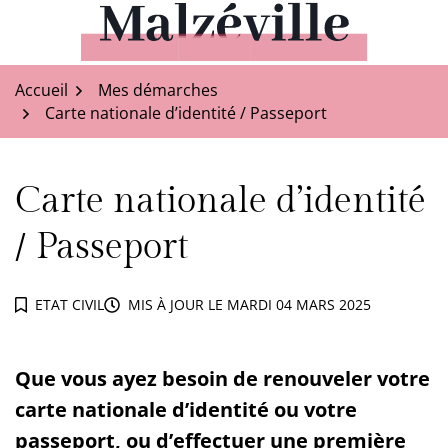
Aller
au
Malzéville
contenu
Accueil
Mes démarches
Carte nationale d’identité / Passeport
Carte nationale d’identité
/ Passeport
ETAT CIVIL
MIS À JOUR LE
MARDI 04 MARS 2025
Que vous ayez besoin de renouveler votre
carte nationale d’identité ou votre
passeport, ou d’effectuer une première