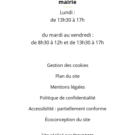
mairie
Lundi :
de 13h30 à 17h
du mardi au vendredi :
de 8h30 à 12h et de 13h30 à 17h
Gestion des cookies
Plan du site
Mentions légales
Politique de confidentialité
Accessibilité : partiellement conforme
Écoconception du site
Inovagora (ouverture dans un 