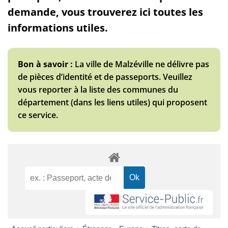
demande, vous trouverez ici toutes les
informations utiles.
Bon à savoir :
La ville de Malzéville ne délivre pas
de pièces d’identité et de passeports. Veuillez
vous reporter à la liste des communes du
département (dans les liens utiles) qui proposent
ce service.