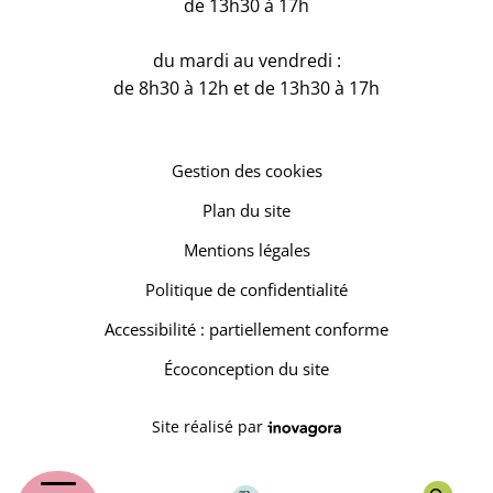
de 13h30 à 17h
du mardi au vendredi :
de 8h30 à 12h et de 13h30 à 17h
Gestion des cookies
Plan du site
Mentions légales
Politique de confidentialité
Accessibilité : partiellement conforme
Écoconception du site
Inovagora (ouverture dans un 
Site réalisé par