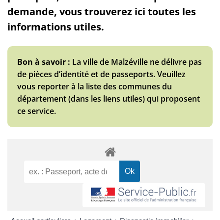
demande, vous trouverez ici toutes les
informations utiles.
Bon à savoir :
La ville de Malzéville ne délivre pas
de pièces d’identité et de passeports. Veuillez
vous reporter à la liste des communes du
département (dans les liens utiles) qui proposent
ce service.