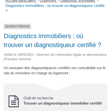
Accueil particuliers
>
Logement
>
Diagnostic immobilier
>
Diagnostics immobiliers : où trouver un diagnostiqueur certifié
?
Question-réponse
Diagnostics immobiliers : où
trouver un diagnostiqueur certifié ?
Vérifié le 14/03/2022 – Direction de l’information légale et administrative
(Première ministre)
Un annuaire des diagnostiqueurs certifiés est consultable sur le
site du ministère en charge du logement :
Outil de recherche
Trouver un diagnostiqueur immobilier certifié