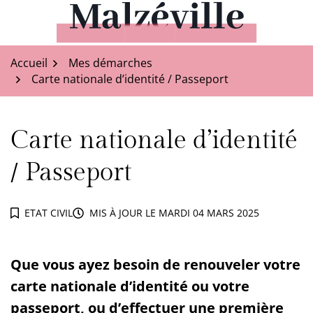
Aller
au
Malzéville
contenu
Accueil
Mes démarches
Carte nationale d’identité / Passeport
Carte nationale d’identité
/ Passeport
ETAT CIVIL
MIS À JOUR LE
MARDI 04 MARS 2025
Que vous ayez besoin de renouveler votre
carte nationale d’identité ou votre
passeport, ou d’effectuer une première