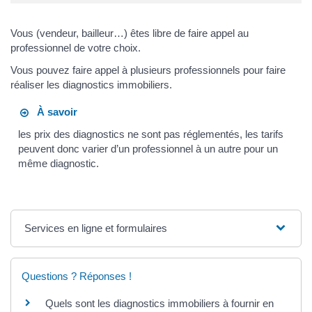
Vous (vendeur, bailleur…) êtes libre de faire appel au
professionnel de votre choix.
Vous pouvez faire appel à plusieurs professionnels pour faire
réaliser les diagnostics immobiliers.
À savoir
les prix des diagnostics ne sont pas réglementés, les tarifs
peuvent donc varier d’un professionnel à un autre pour un
même diagnostic.
Services en ligne et formulaires
Questions ? Réponses !
Quels sont les diagnostics immobiliers à fournir en