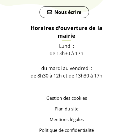
Nous écrire
Horaires d'ouverture de la
mairie
Lundi :
de 13h30 à 17h
du mardi au vendredi :
de 8h30 à 12h et de 13h30 à 17h
Gestion des cookies
Plan du site
Mentions légales
Politique de confidentialité