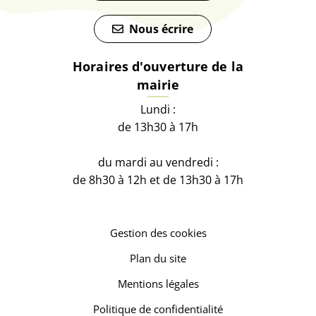
Nous écrire
Horaires d'ouverture de la
mairie
Lundi :
de 13h30 à 17h
du mardi au vendredi :
de 8h30 à 12h et de 13h30 à 17h
Gestion des cookies
Plan du site
Mentions légales
Politique de confidentialité