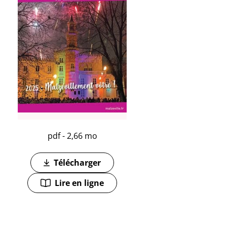
pdf - 2,66 mo
Télécharger
(ouverture dans un nouvel onglet)
Lire en ligne