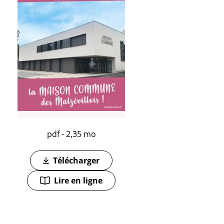
pdf - 2,35 mo
Télécharger
(ouverture dans un nouvel onglet)
Lire en ligne