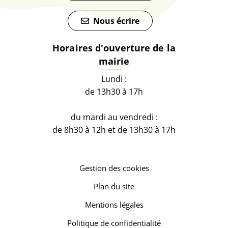
Nous écrire
Horaires d'ouverture de la
mairie
Lundi :
de 13h30 à 17h
du mardi au vendredi :
de 8h30 à 12h et de 13h30 à 17h
Gestion des cookies
Plan du site
Mentions légales
Politique de confidentialité