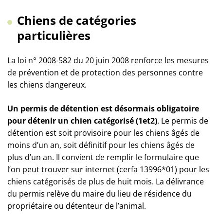
Chiens de catégories
particulières
La loi n° 2008-582 du 20 juin 2008 renforce les mesures
de prévention et de protection des personnes contre
les chiens dangereux.
Un permis de détention est désormais obligatoire
pour détenir un chien catégorisé (1et2)
. Le permis de
détention est soit provisoire pour les chiens âgés de
moins d’un an, soit définitif pour les chiens âgés de
plus d’un an. Il convient de remplir le formulaire que
l’on peut trouver sur internet (cerfa 13996*01) pour les
chiens catégorisés de plus de huit mois. La délivrance
du permis relève du maire du lieu de résidence du
propriétaire ou détenteur de l’animal.