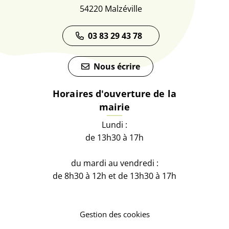
54220 Malzéville
03 83 29 43 78
Nous écrire
Horaires d'ouverture de la
mairie
Lundi :
de 13h30 à 17h
du mardi au vendredi :
de 8h30 à 12h et de 13h30 à 17h
Gestion des cookies