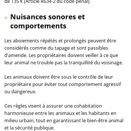
de 135 € (Article R634-2 du code pénal).
Nuisances sonores et
comportements
Les aboiements répétés et prolongés peuvent être
considérés comme du tapage et sont passibles
d’amende. Les propriétaires doivent veiller à ce que
leur animal ne trouble pas la tranquillité du voisinage.
Les animaux doivent être sous le contrôle de leur
propriétaire pour éviter tout comportement agressif
ou dangereux.
Ces règles visent à assurer une cohabitation
harmonieuse entre les animaux et les habitants en
milieu urbain, tout en garantissant le bien-être animal
et la sécurité publique.