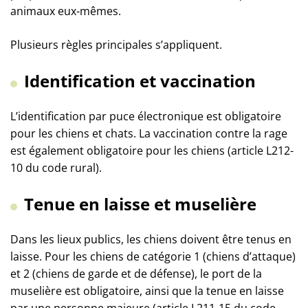
animaux eux-mêmes.
Plusieurs règles principales s’appliquent.
Identification et vaccination
L’identification par puce électronique est obligatoire
pour les chiens et chats. La vaccination contre la rage
est également obligatoire pour les chiens (article L212-
10 du code rural).
Tenue en laisse et muselière
Dans les lieux publics, les chiens doivent être tenus en
laisse. Pour les chiens de catégorie 1 (chiens d’attaque)
et 2 (chiens de garde et de défense), le port de la
muselière est obligatoire, ainsi que la tenue en laisse