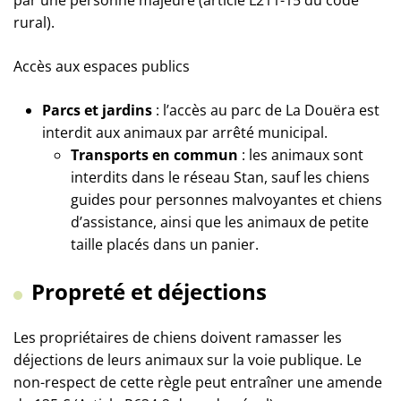
par une personne majeure (article L211-15 du code
rural).
Accès aux espaces publics
Parcs et jardins
: l’accès au parc de La Douëra est
interdit aux animaux par arrêté municipal.
Transports en commun
: les animaux sont
interdits dans le réseau Stan, sauf les chiens
guides pour personnes malvoyantes et chiens
d’assistance, ainsi que les animaux de petite
taille placés dans un panier.
Propreté et déjections
Les propriétaires de chiens doivent ramasser les
déjections de leurs animaux sur la voie publique. Le
non-respect de cette règle peut entraîner une amende