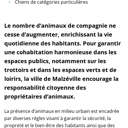
Chiens de catégories particulières
Le nombre d’animaux de compagnie ne
cesse d’augmenter, enrichissant la vie
quotidienne des habitants. Pour garantir
une cohabitation harmonieuse dans les
espaces publics, notamment sur les
trottoirs et dans les espaces verts et de
loirirs, la ville de Malzéville encourage la
responsabilité citoyenne des
propriétaires d’animaux.
La présence d’animaux en milieu urbain est encadrée
par diverses règles visant à garantir la sécurité, la
propreté et le bien-être des habitants ainsi que des