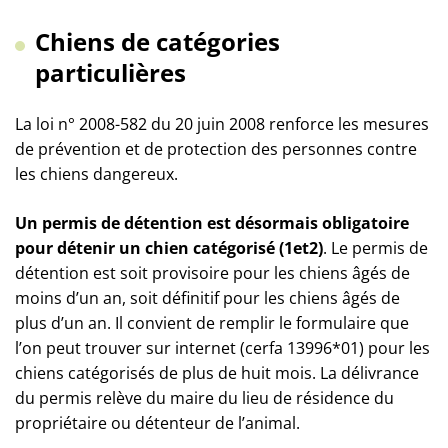
Chiens de catégories
particulières
La loi n° 2008-582 du 20 juin 2008 renforce les mesures
de prévention et de protection des personnes contre
les chiens dangereux.
Un permis de détention est désormais obligatoire
pour détenir un chien catégorisé (1et2)
. Le permis de
détention est soit provisoire pour les chiens âgés de
moins d’un an, soit définitif pour les chiens âgés de
plus d’un an. Il convient de remplir le formulaire que
l’on peut trouver sur internet (cerfa 13996*01) pour les
chiens catégorisés de plus de huit mois. La délivrance
du permis relève du maire du lieu de résidence du
propriétaire ou détenteur de l’animal.