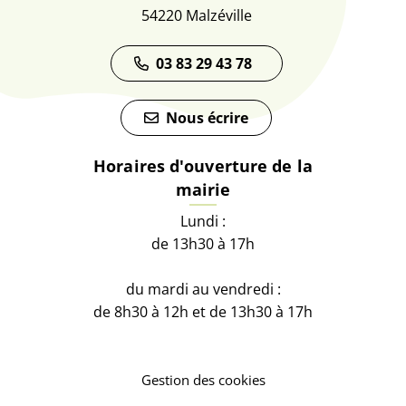
54220 Malzéville
03 83 29 43 78
Nous écrire
Horaires d'ouverture de la
mairie
Lundi :
de 13h30 à 17h
du mardi au vendredi :
de 8h30 à 12h et de 13h30 à 17h
Gestion des cookies