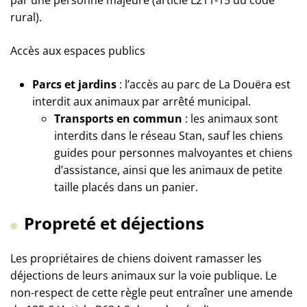
par une personne majeure (article L211-15 du code
rural).
Accès aux espaces publics
Parcs et jardins
: l’accès au parc de La Douëra est
interdit aux animaux par arrêté municipal.
Transports en commun
: les animaux sont
interdits dans le réseau Stan, sauf les chiens
guides pour personnes malvoyantes et chiens
d’assistance, ainsi que les animaux de petite
taille placés dans un panier.
Propreté et déjections
Les propriétaires de chiens doivent ramasser les
déjections de leurs animaux sur la voie publique. Le
non-respect de cette règle peut entraîner une amende