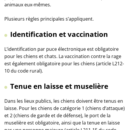
animaux eux-mêmes.
Plusieurs règles principales s’appliquent.
Identification et vaccination
L’identification par puce électronique est obligatoire
pour les chiens et chats. La vaccination contre la rage
est également obligatoire pour les chiens (article L212-
10 du code rural).
Tenue en laisse et muselière
Dans les lieux publics, les chiens doivent être tenus en
laisse. Pour les chiens de catégorie 1 (chiens d’attaque)
et 2 (chiens de garde et de défense), le port de la
muselière est obligatoire, ainsi que la tenue en laisse