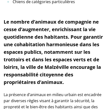
Chiens de catégories particulières
Le nombre d’animaux de compagnie ne
cesse d’augmenter, enrichissant la vie
quotidienne des habitants. Pour garantir
une cohabitation harmonieuse dans les
espaces publics, notamment sur les
trottoirs et dans les espaces verts et de
loirirs, la ville de Malzéville encourage la
responsabilité citoyenne des
propriétaires d’animaux.
La présence d’animaux en milieu urbain est encadrée
par diverses règles visant à garantir la sécurité, la
propreté et le bien-être des habitants ainsi que des