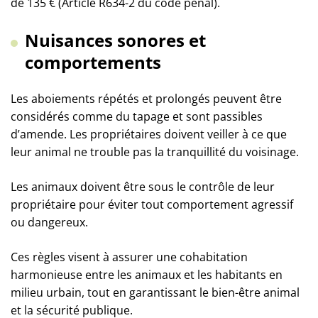
de 135 € (Article R634-2 du code pénal).
Nuisances sonores et
comportements
Les aboiements répétés et prolongés peuvent être
considérés comme du tapage et sont passibles
d’amende. Les propriétaires doivent veiller à ce que
leur animal ne trouble pas la tranquillité du voisinage.
Les animaux doivent être sous le contrôle de leur
propriétaire pour éviter tout comportement agressif
ou dangereux.
Ces règles visent à assurer une cohabitation
harmonieuse entre les animaux et les habitants en
milieu urbain, tout en garantissant le bien-être animal
et la sécurité publique.