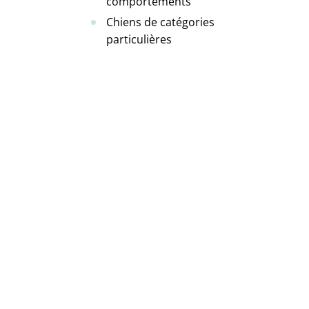
comportements
Chiens de catégories
particulières