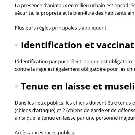
La présence d’animaux en milieu urbain est encadrée 
sécurité, la propreté et le bien-être des habitants 
Plusieurs règles principales s’appliquent.
Identification et vaccina
L’identification par puce électronique est obligatoire
contre la rage est également obligatoire pour les chie
Tenue en laisse et musel
Dans les lieux publics, les chiens doivent être tenus e
(chiens d’attaque) et 2 (chiens de garde et de défense)
ainsi que la tenue en laisse par une personne majeure
Accès aux espaces publics