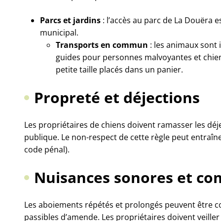
Parcs et jardins
: l’accès au parc de La Douëra e
municipal.
Transports en commun
: les animaux sont i
guides pour personnes malvoyantes et chiens
petite taille placés dans un panier.
Propreté et déjections
Les propriétaires de chiens doivent ramasser les déj
publique. Le non-respect de cette règle peut entraîn
code pénal).
Nuisances sonores et c
Les aboiements répétés et prolongés peuvent être 
passibles d’amende. Les propriétaires doivent veiller