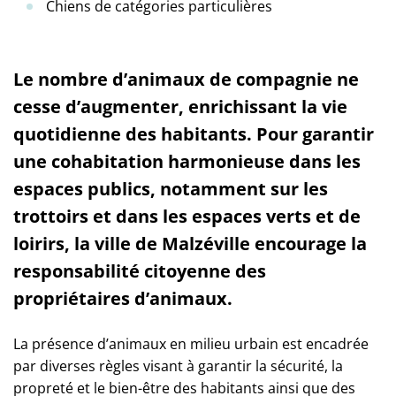
Chiens de catégories particulières
Le nombre d’animaux de compagnie ne
cesse d’augmenter, enrichissant la vie
quotidienne des habitants. Pour garantir
une cohabitation harmonieuse dans les
espaces publics, notamment sur les
trottoirs et dans les espaces verts et de
loirirs, la ville de Malzéville encourage la
responsabilité citoyenne des
propriétaires d’animaux.
La présence d’animaux en milieu urbain est encadrée
par diverses règles visant à garantir la sécurité, la
propreté et le bien-être des habitants ainsi que des