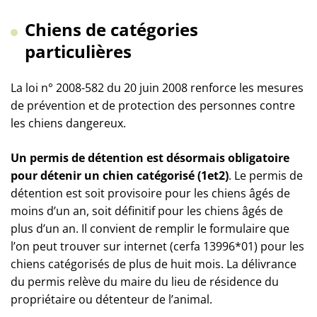
Chiens de catégories
particulières
La loi n° 2008-582 du 20 juin 2008 renforce les mesures
de prévention et de protection des personnes contre
les chiens dangereux.
Un permis de détention est désormais obligatoire
pour détenir un chien catégorisé (1et2)
. Le permis de
détention est soit provisoire pour les chiens âgés de
moins d’un an, soit définitif pour les chiens âgés de
plus d’un an. Il convient de remplir le formulaire que
l’on peut trouver sur internet (cerfa 13996*01) pour les
chiens catégorisés de plus de huit mois. La délivrance
du permis relève du maire du lieu de résidence du
propriétaire ou détenteur de l’animal.