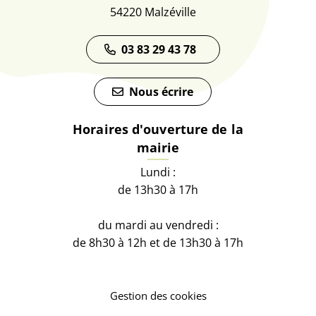
54220 Malzéville
03 83 29 43 78
Nous écrire
Horaires d'ouverture de la
mairie
Lundi :
de 13h30 à 17h
du mardi au vendredi :
de 8h30 à 12h et de 13h30 à 17h
Gestion des cookies