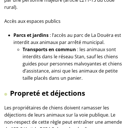
par une personne majeure (article L211-15 du code
rural).
Accès aux espaces publics
Parcs et jardins
: l’accès au parc de La Douëra est
interdit aux animaux par arrêté municipal.
Transports en commun
: les animaux sont
interdits dans le réseau Stan, sauf les chiens
guides pour personnes malvoyantes et chiens
d’assistance, ainsi que les animaux de petite
taille placés dans un panier.
Propreté et déjections
Les propriétaires de chiens doivent ramasser les
déjections de leurs animaux sur la voie publique. Le
non-respect de cette règle peut entraîner une amende