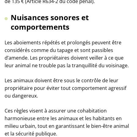
de 135 € (Article R634-2 du code pénal).
Nuisances sonores et
comportements
Les aboiements répétés et prolongés peuvent être
considérés comme du tapage et sont passibles
d’amende. Les propriétaires doivent veiller à ce que
leur animal ne trouble pas la tranquillité du voisinage.
Les animaux doivent être sous le contrôle de leur
propriétaire pour éviter tout comportement agressif
ou dangereux.
Ces règles visent à assurer une cohabitation
harmonieuse entre les animaux et les habitants en
milieu urbain, tout en garantissant le bien-être animal
et la sécurité publique.