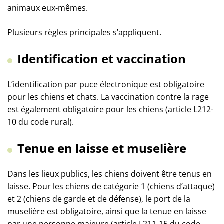
animaux eux-mêmes.
Plusieurs règles principales s’appliquent.
Identification et vaccination
L’identification par puce électronique est obligatoire
pour les chiens et chats. La vaccination contre la rage
est également obligatoire pour les chiens (article L212-
10 du code rural).
Tenue en laisse et muselière
Dans les lieux publics, les chiens doivent être tenus en
laisse. Pour les chiens de catégorie 1 (chiens d’attaque)
et 2 (chiens de garde et de défense), le port de la
muselière est obligatoire, ainsi que la tenue en laisse