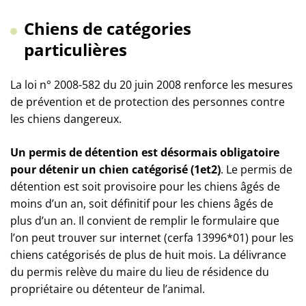
Chiens de catégories
particulières
La loi n° 2008-582 du 20 juin 2008 renforce les mesures
de prévention et de protection des personnes contre
les chiens dangereux.
Un permis de détention est désormais obligatoire
pour détenir un chien catégorisé (1et2)
. Le permis de
détention est soit provisoire pour les chiens âgés de
moins d’un an, soit définitif pour les chiens âgés de
plus d’un an. Il convient de remplir le formulaire que
l’on peut trouver sur internet (cerfa 13996*01) pour les
chiens catégorisés de plus de huit mois. La délivrance
du permis relève du maire du lieu de résidence du
propriétaire ou détenteur de l’animal.