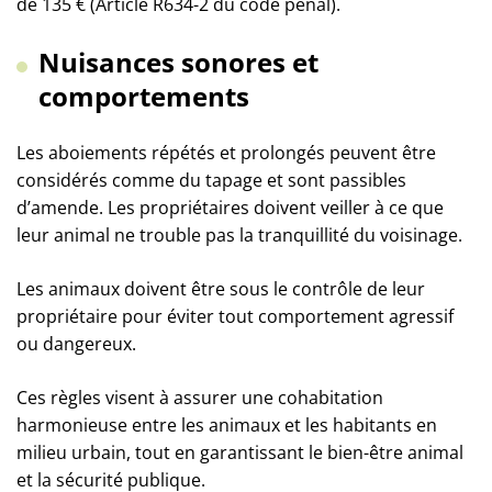
de 135 € (Article R634-2 du code pénal).
Nuisances sonores et
comportements
Les aboiements répétés et prolongés peuvent être
considérés comme du tapage et sont passibles
d’amende. Les propriétaires doivent veiller à ce que
leur animal ne trouble pas la tranquillité du voisinage.
Les animaux doivent être sous le contrôle de leur
propriétaire pour éviter tout comportement agressif
ou dangereux.
Ces règles visent à assurer une cohabitation
harmonieuse entre les animaux et les habitants en
milieu urbain, tout en garantissant le bien-être animal
et la sécurité publique.