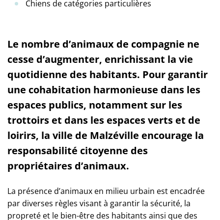
Chiens de catégories particulières
Le nombre d’animaux de compagnie ne
cesse d’augmenter, enrichissant la vie
quotidienne des habitants. Pour garantir
une cohabitation harmonieuse dans les
espaces publics, notamment sur les
trottoirs et dans les espaces verts et de
loirirs, la ville de Malzéville encourage la
responsabilité citoyenne des
propriétaires d’animaux.
La présence d’animaux en milieu urbain est encadrée
par diverses règles visant à garantir la sécurité, la
propreté et le bien-être des habitants ainsi que des