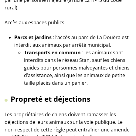
par une personne majeure (article L211-15 du code
rural).
Accès aux espaces publics
Parcs et jardins
: l’accès au parc de La Douëra est
interdit aux animaux par arrêté municipal.
Transports en commun
: les animaux sont
interdits dans le réseau Stan, sauf les chiens
guides pour personnes malvoyantes et chiens
d’assistance, ainsi que les animaux de petite
taille placés dans un panier.
Propreté et déjections
Les propriétaires de chiens doivent ramasser les
déjections de leurs animaux sur la voie publique. Le
non-respect de cette règle peut entraîner une amende