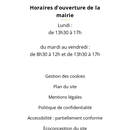
Horaires d'ouverture de la
mairie
Lundi :
de 13h30 à 17h
du mardi au vendredi :
de 8h30 à 12h et de 13h30 à 17h
Gestion des cookies
Plan du site
Mentions légales
Politique de confidentialité
Accessibilité : partiellement conforme
Écoconception du site