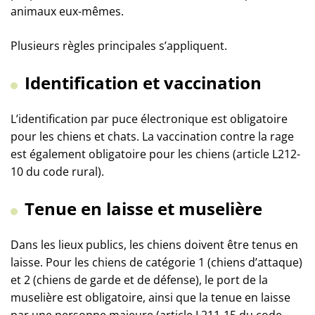
animaux eux-mêmes.
Plusieurs règles principales s’appliquent.
Identification et vaccination
L’identification par puce électronique est obligatoire
pour les chiens et chats. La vaccination contre la rage
est également obligatoire pour les chiens (article L212-
10 du code rural).
Tenue en laisse et muselière
Dans les lieux publics, les chiens doivent être tenus en
laisse. Pour les chiens de catégorie 1 (chiens d’attaque)
et 2 (chiens de garde et de défense), le port de la
muselière est obligatoire, ainsi que la tenue en laisse