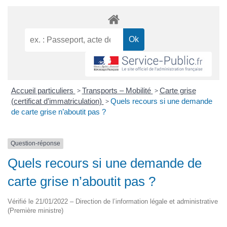
Accueil particuliers
>
Transports – Mobilité
>
Carte grise
(certificat d’immatriculation)
>
Quels recours si une demande
de carte grise n’aboutit pas ?
Question-réponse
Quels recours si une demande de
carte grise n’aboutit pas ?
Vérifié le 21/01/2022 – Direction de l’information légale et administrative
(Première ministre)