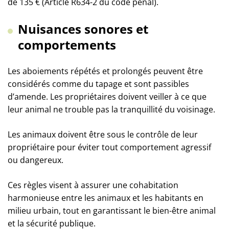
de 135 € (Article R634-2 du code pénal).
Nuisances sonores et
comportements
Les aboiements répétés et prolongés peuvent être
considérés comme du tapage et sont passibles
d’amende. Les propriétaires doivent veiller à ce que
leur animal ne trouble pas la tranquillité du voisinage.
Les animaux doivent être sous le contrôle de leur
propriétaire pour éviter tout comportement agressif
ou dangereux.
Ces règles visent à assurer une cohabitation
harmonieuse entre les animaux et les habitants en
milieu urbain, tout en garantissant le bien-être animal
et la sécurité publique.