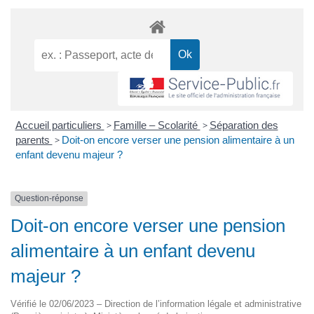
Accueil particuliers
>
Famille – Scolarité
>
Séparation des
parents
>
Doit-on encore verser une pension alimentaire à un
enfant devenu majeur ?
Question-réponse
Doit-on encore verser une pension
alimentaire à un enfant devenu
majeur ?
Vérifié le 02/06/2023 – Direction de l’information légale et administrative