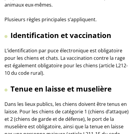
animaux eux-mêmes.
Plusieurs règles principales s’appliquent.
Identification et vaccination
L’identification par puce électronique est obligatoire
pour les chiens et chats. La vaccination contre la rage
est également obligatoire pour les chiens (article L212-
10 du code rural).
Tenue en laisse et muselière
Dans les lieux publics, les chiens doivent être tenus en
laisse. Pour les chiens de catégorie 1 (chiens d’attaque)
et 2 (chiens de garde et de défense), le port de la
muselière est obligatoire, ainsi que la tenue en laisse