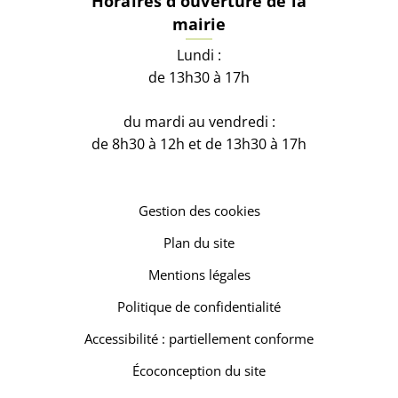
Horaires d'ouverture de la
mairie
Lundi :
de 13h30 à 17h
du mardi au vendredi :
de 8h30 à 12h et de 13h30 à 17h
Gestion des cookies
Plan du site
Mentions légales
Politique de confidentialité
Accessibilité : partiellement conforme
Écoconception du site