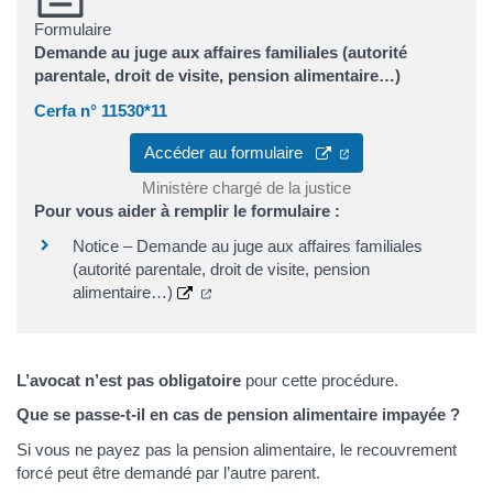
Formulaire
Demande au juge aux affaires familiales (autorité
parentale, droit de visite, pension alimentaire…)
Cerfa n° 11530*11
(ouverture dans un 
Accéder au formulaire
Ministère chargé de la justice
Pour vous aider à remplir le formulaire :
Notice – Demande au juge aux affaires familiales
(autorité parentale, droit de visite, pension
(ouverture dans un nouvel onglet)
alimentaire…)
L’avocat n’est pas obligatoire
pour cette procédure.
Que se passe-t-il en cas de pension alimentaire impayée ?
Si vous ne payez pas la pension alimentaire, le recouvrement
forcé peut être demandé par l’autre parent.