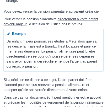
charge.
Vous devez verser la pension alimentaire
au parent
créancier
.
Pour verser la pension alimentaire
directement à votre enfant
devenu majeur
, la décision de justice doit le prévoir.
Exemple
Un enfant majeur poursuit ses études à Metz alors que sa
résidence familiale est à Biarritz. Il est locataire et paie lui-
même ses dépenses. La pension alimentaire peut lui être
directement versée pour qu’il puisse gérer ses dépenses
sans avoir à demander régulièrement de l’argent au parent
qui reçoit la pension.
Si la décision ne dit rien à ce sujet, l’autre parent doit être
d’accord pour ne plus recevoir la pension alimentaire et
accepter qu’elle soit versée directement à votre enfant.
Dans ce cas, un document écrit peut mentionner
votre accord
et préciser les modalités de versement de la pension alimentaire