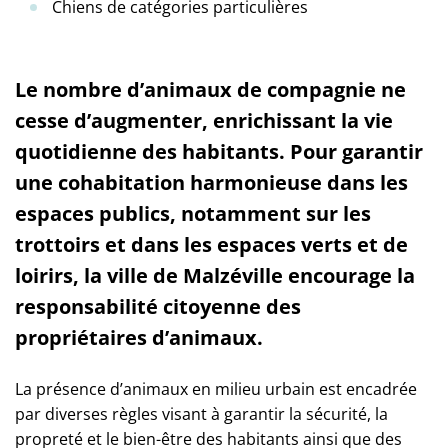
Chiens de catégories particulières
Le nombre d’animaux de compagnie ne
cesse d’augmenter, enrichissant la vie
quotidienne des habitants. Pour garantir
une cohabitation harmonieuse dans les
espaces publics, notamment sur les
trottoirs et dans les espaces verts et de
loirirs, la ville de Malzéville encourage la
responsabilité citoyenne des
propriétaires d’animaux.
La présence d’animaux en milieu urbain est encadrée
par diverses règles visant à garantir la sécurité, la
propreté et le bien-être des habitants ainsi que des