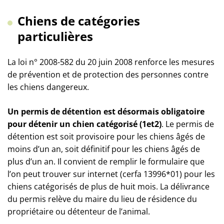
Chiens de catégories
particulières
La loi n° 2008-582 du 20 juin 2008 renforce les mesures
de prévention et de protection des personnes contre
les chiens dangereux.
Un permis de détention est désormais obligatoire
pour détenir un chien catégorisé (1et2)
. Le permis de
détention est soit provisoire pour les chiens âgés de
moins d’un an, soit définitif pour les chiens âgés de
plus d’un an. Il convient de remplir le formulaire que
l’on peut trouver sur internet (cerfa 13996*01) pour les
chiens catégorisés de plus de huit mois. La délivrance
du permis relève du maire du lieu de résidence du
propriétaire ou détenteur de l’animal.