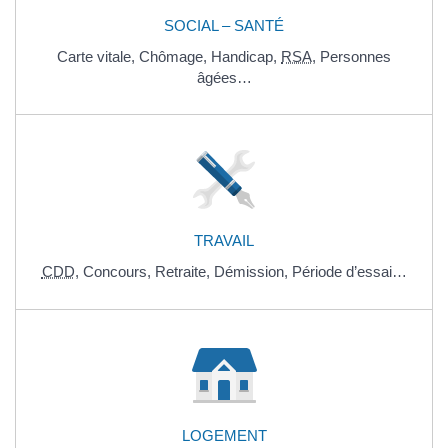
SOCIAL – SANTÉ
Carte vitale,
Chômage,
Handicap,
RSA
,
Personnes
âgées…
TRAVAIL
CDD
,
Concours,
Retraite,
Démission,
Période d’essai…
LOGEMENT