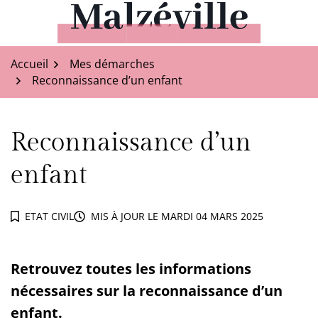
Aller
au
Malzéville
contenu
Accueil
Mes démarches
Reconnaissance d’un enfant
Reconnaissance d’un
enfant
ETAT CIVIL
MIS À JOUR LE
MARDI 04 MARS 2025
Retrouvez toutes les informations
nécessaires sur la reconnaissance d’un
enfant.