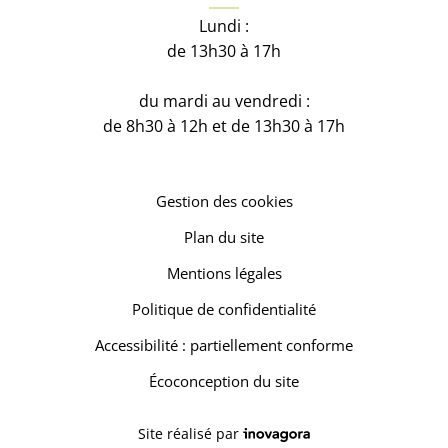
Lundi :
de 13h30 à 17h
du mardi au vendredi :
de 8h30 à 12h et de 13h30 à 17h
Gestion des cookies
Plan du site
Mentions légales
Politique de confidentialité
Accessibilité : partiellement conforme
Écoconception du site
Inovagora (ouverture dans un 
Site réalisé par