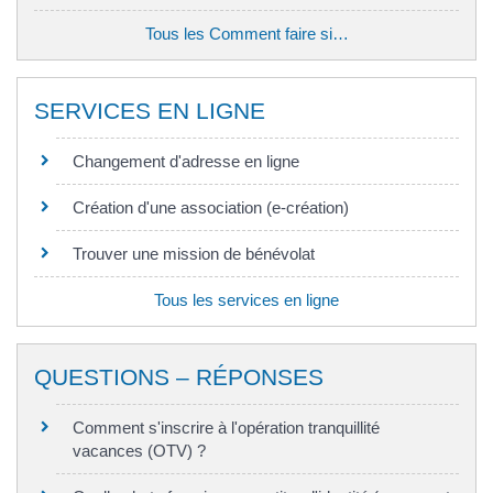
Tous les Comment faire si…
SERVICES EN LIGNE
Changement d'adresse en ligne
Création d'une association (e-création)
Trouver une mission de bénévolat
Tous les services en ligne
QUESTIONS – RÉPONSES
Comment s'inscrire à l'opération tranquillité
vacances (OTV) ?