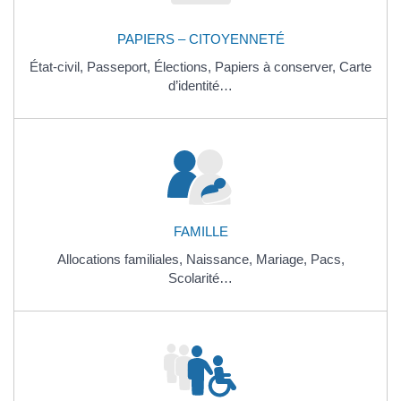
PAPIERS – CITOYENNETÉ
État-civil,
Passeport,
Élections,
Papiers à conserver,
Carte
d’identité…
FAMILLE
Allocations familiales,
Naissance,
Mariage,
Pacs,
Scolarité…