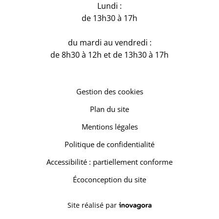
Lundi :
de 13h30 à 17h
du mardi au vendredi :
de 8h30 à 12h et de 13h30 à 17h
Gestion des cookies
Plan du site
Mentions légales
Politique de confidentialité
Accessibilité : partiellement conforme
Écoconception du site
Inovagora (ouverture dans un 
Site réalisé par