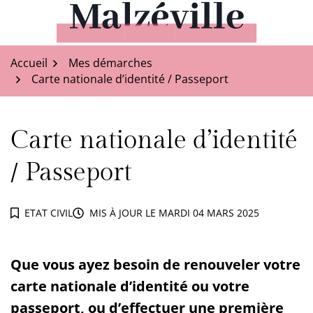
Aller
au
Malzéville
contenu
Accueil
Mes démarches
Carte nationale d’identité / Passeport
Carte nationale d’identité
/ Passeport
ETAT CIVIL
MIS À JOUR LE
MARDI 04 MARS 2025
Que vous ayez besoin de renouveler votre
carte nationale d’identité ou votre
passeport, ou d’effectuer une première