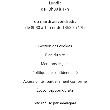
Lundi :
de 13h30 à 17h
du mardi au vendredi :
de 8h30 à 12h et de 13h30 à 17h
Gestion des cookies
Plan du site
Mentions légales
Politique de confidentialité
Accessibilité : partiellement conforme
Écoconception du site
Inovagora (ouverture dans un 
Site réalisé par