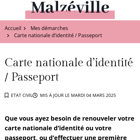
Aller
au
Malzéville
contenu
Accueil
Mes démarches
Carte nationale d’identité / Passeport
Carte nationale d’identité
/ Passeport
ETAT CIVIL
MIS À JOUR LE
MARDI 04 MARS 2025
Que vous ayez besoin de renouveler votre
carte nationale d’identité ou votre
passeport, ou d’effectuer une première