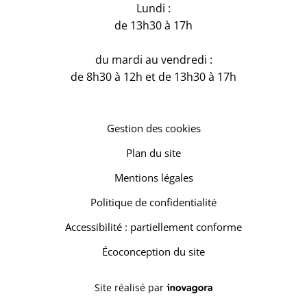
Lundi :
de 13h30 à 17h
du mardi au vendredi :
de 8h30 à 12h et de 13h30 à 17h
Gestion des cookies
Plan du site
Mentions légales
Politique de confidentialité
Accessibilité : partiellement conforme
Écoconception du site
Inovagora (ouverture dans un 
Site réalisé par