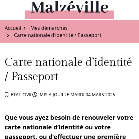
Aller
au
Malzéville
contenu
Accueil
Mes démarches
Carte nationale d’identité / Passeport
Carte nationale d’identité
/ Passeport
ETAT CIVIL
MIS À JOUR LE
MARDI 04 MARS 2025
Que vous ayez besoin de renouveler votre
carte nationale d’identité ou votre
passeport, ou d’effectuer une première