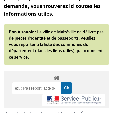
demande, vous trouverez ici toutes les
informations utiles.
Bon à savoir :
La ville de Malzéville ne délivre pas
de pièces d’identité et de passeports. Veuillez
vous reporter à la liste des communes du
département (dans les liens utiles) qui proposent
ce service.