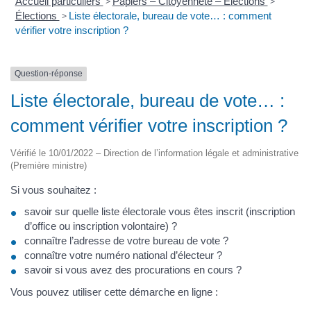
Accueil particuliers
>
Papiers – Citoyenneté – Élections
>
Élections
>
Liste électorale, bureau de vote… : comment
vérifier votre inscription ?
Question-réponse
Liste électorale, bureau de vote… :
comment vérifier votre inscription ?
Vérifié le 10/01/2022 – Direction de l’information légale et administrative
(Première ministre)
Si vous souhaitez :
savoir sur quelle liste électorale vous êtes inscrit (inscription
d’office ou inscription volontaire) ?
connaître l’adresse de votre bureau de vote ?
connaître votre numéro national d’électeur ?
savoir si vous avez des procurations en cours ?
Vous pouvez utiliser cette démarche en ligne :