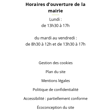
Horaires d'ouverture de la
mairie
Lundi :
de 13h30 à 17h
du mardi au vendredi :
de 8h30 à 12h et de 13h30 à 17h
Gestion des cookies
Plan du site
Mentions légales
Politique de confidentialité
Accessibilité : partiellement conforme
Écoconception du site