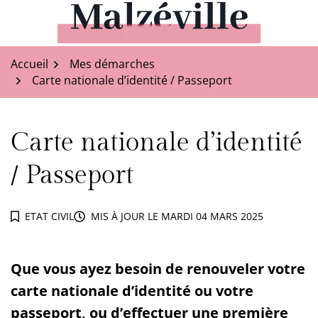
Aller
au
Malzéville
contenu
Accueil
Mes démarches
Carte nationale d’identité / Passeport
Carte nationale d’identité
/ Passeport
ETAT CIVIL
MIS À JOUR LE
MARDI 04 MARS 2025
Que vous ayez besoin de renouveler votre
carte nationale d’identité ou votre
passeport, ou d’effectuer une première